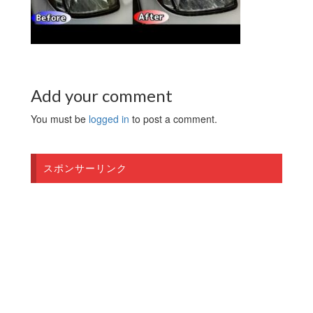
Add your comment
You must be
logged in
to post a comment.
スポンサーリンク