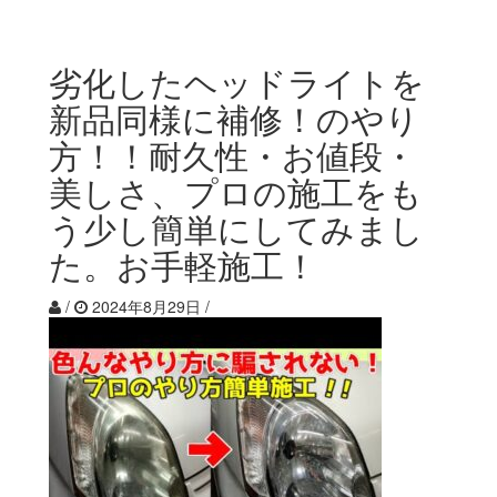
劣化したヘッドライトを
新品同様に補修！のやり
方！！耐久性・お値段・
美しさ、プロの施工をも
う少し簡単にしてみまし
た。お手軽施工！
/
2024年8月29日
/