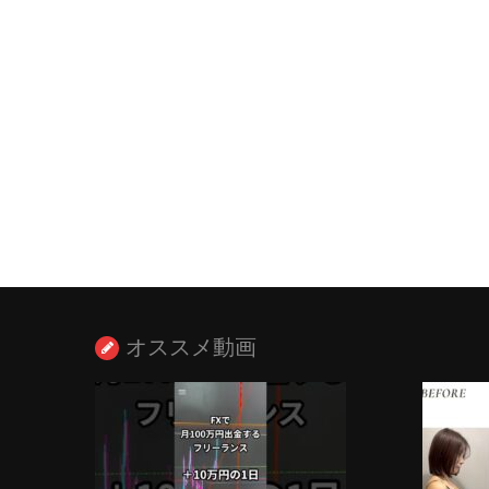
オススメ動画