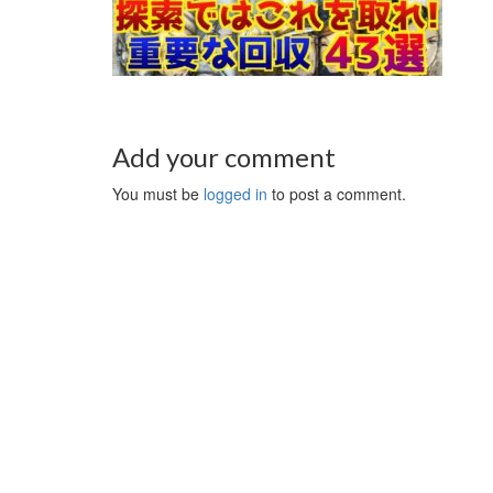
Add your comment
You must be
logged in
to post a comment.