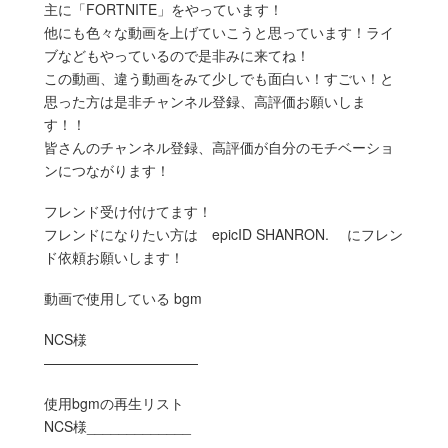
主に「FORTNITE」をやっています！
他にも色々な動画を上げていこうと思っています！ライ
ブなどもやっているので是非みに来てね！
この動画、違う動画をみて少しでも面白い！すごい！と
思った方は是非チャンネル登録、高評価お願いしま
す！！
皆さんのチャンネル登録、高評価が自分のモチベーショ
ンにつながります！
フレンド受け付けてます！
フレンドになりたい方は epicID SHANRON. にフレン
ド依頼お願いします！
動画で使用している bgm
NCS様
———————————
使用bgmの再生リスト
NCS様_____________