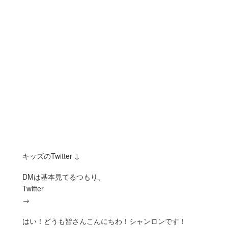
キッズのTwitter ↓
DMは基本見てるつもり、
Twitter
→
はい！どうも皆さんこんにちわ！シャンロンです！