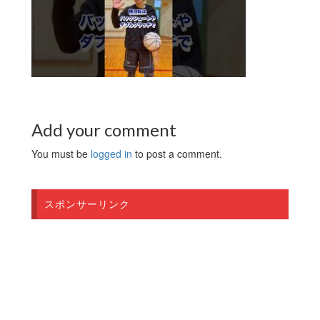
Add your comment
You must be
logged in
to post a comment.
スポンサーリンク