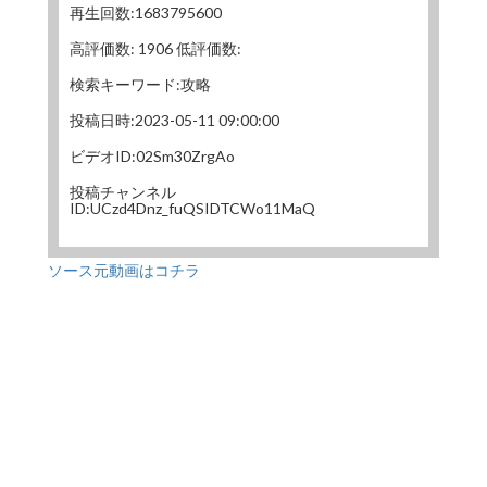
再生回数:1683795600
高評価数: 1906 低評価数:
検索キーワード:攻略
投稿日時:2023-05-11 09:00:00
ビデオID:02Sm30ZrgAo
投稿チャンネル
ID:UCzd4Dnz_fuQSIDTCWo11MaQ
ソース元動画はコチラ