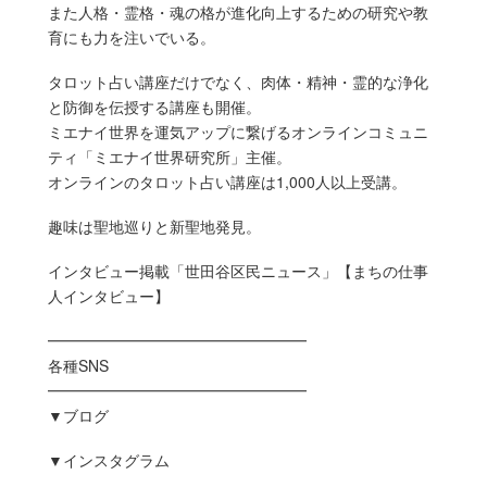
また人格・霊格・魂の格が進化向上するための研究や教
育にも力を注いでいる。
タロット占い講座だけでなく、肉体・精神・霊的な浄化
と防御を伝授する講座も開催。
ミエナイ世界を運気アップに繋げるオンラインコミュニ
ティ「ミエナイ世界研究所」主催。
オンラインのタロット占い講座は1,000人以上受講。
趣味は聖地巡りと新聖地発見。
インタビュー掲載「世田谷区民ニュース」【まちの仕事
人インタビュー】
━━━━━━━━━━━━━━━━━
各種SNS
━━━━━━━━━━━━━━━━━
▼ブログ
▼インスタグラム