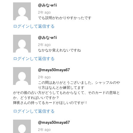
@みな-w1i
2年 ago
でも説明がわかりやすかったです
ログインして返信する
@みな-w1i
2年 ago
なかなか覚えれないですね
ログインして返信する
@maya50maya67
2年 ago
この間はありがとうございました。シャッフルのや
り方はなんとか練習してます
がその後の占い方がどうしてもわからなくて、そのカードの意味と
か、どうすればいいですか？
輝夜さんの持ってるカードがほしいのですが！
ログインして返信する
@maya50maya67
2年 ago