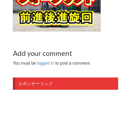
Add your comment
You must be
logged in
to post a comment.
スポンサーリンク