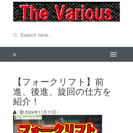
【フォークリフト】前
進、後進、旋回の仕方を
紹介！
/
2024年11月11日
/