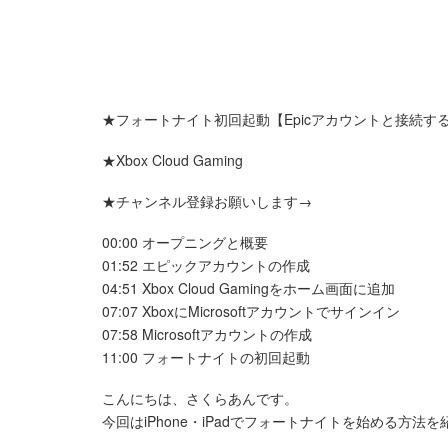
★フォートナイト初回起動【Epicアカウントと接続する
★Xbox Cloud Gaming
★チャンネル登録お願いします→
00:00 オープニングと概要
01:52 エピックアカウントの作成
04:51 Xbox Cloud Gamingをホーム画面に追加
07:07 XboxにMicrosoftアカウントでサインイン
07:58 Microsoftアカウントの作成
11:00 フォートナイトの初回起動
こんにちは、さくらあんです。
今回はiPhone・iPadでフォートナイトを始める方法