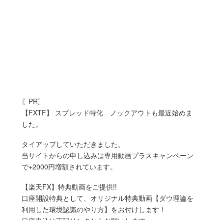
〖PR〗
【FXTF】 スプレッド特化 ノックアウトも最近始めま
した。
タイアップしていただきました。
当サイトからの申し込みは専用動画プラスキャンペーン
で+2000円増額されています。
【楽天FX】特典動画をご提供!!
口座開設特典として、オリジナル特典動画【ダウ理論を
利用した環境認識のやり方】をお付けします！