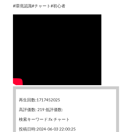
#環境認識#チャート#初心者
再生回数:1717452025
高評価数: 219 低評価数:
検索キーワード:fx チャート
投稿日時:2024-06-03 22:00:25