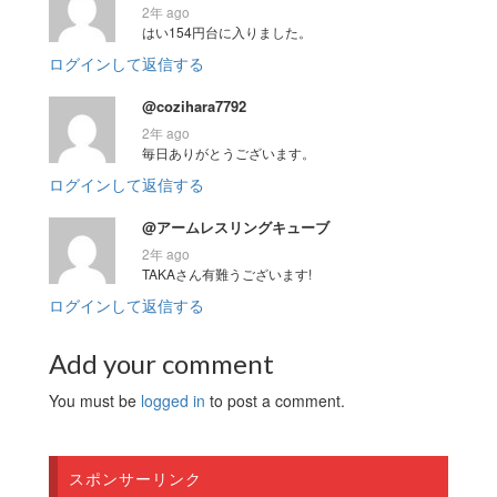
2年 ago
はい154円台に入りました。
ログインして返信する
@cozihara7792
2年 ago
毎日ありがとうございます。
ログインして返信する
@アームレスリングキューブ
2年 ago
TAKAさん有難うございます!
ログインして返信する
Add your comment
You must be
logged in
to post a comment.
スポンサーリンク