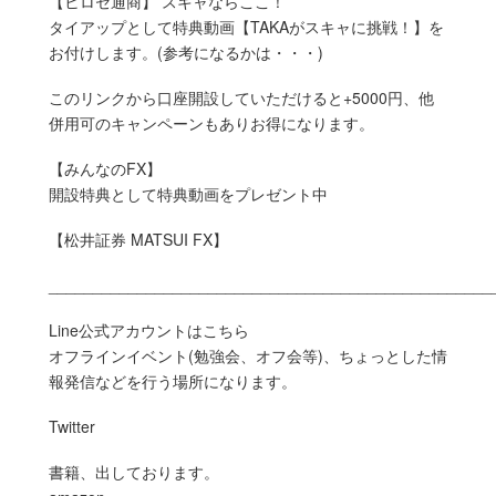
【ヒロセ通商】 スキャならここ！
タイアップとして特典動画【TAKAがスキャに挑戦！】を
お付けします。(参考になるかは・・・)
このリンクから口座開設していただけると+5000円、他
併用可のキャンペーンもありお得になります。
【みんなのFX】
開設特典として特典動画をプレゼント中
【松井証券 MATSUI FX】
__________________________________________________
Line公式アカウントはこちら
オフラインイベント(勉強会、オフ会等)、ちょっとした情
報発信などを行う場所になります。
Twitter
書籍、出しております。