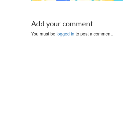
Add your comment
You must be
logged in
to post a comment.