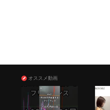
オススメ動画