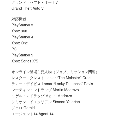
グランド・セフト・オートV
Grand Theft Auto V
対応機種
PlayStation 3
Xbox 360
PlayStation 4
Xbox One
PC
PlayStation 5
Xbox Series X/S
オンライン登場主要人物（ジョブ、ミッション関連）
レスター・クレスト Lester “The Molester” Crest
ラマー・デイビス Lamar “Lanky Dumbass” Davis
マーティン・マドラッゾ Martin Madrazo
ミゲル・マドラッゾ Miguel Madrazo
シミオン・イエタリアン Simeon Yetarian
ジェロ Gerald
エージェント14 Agent 14