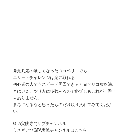
発覚判定の厳しくなったカヨペリコでも
エリートチャレンジは楽に取れる！
初心者の人でもスピード周回できるカヨペリコ攻略法。
とはいえ、やり方は多数あるので必ずしもこれが一番じ
ゃありません。
参考になるなと思ったものだけ取り入れてみてくださ
い。
GTA実践専門サブチャンネル
うさぎとびGTA実践チャンネルはこちら