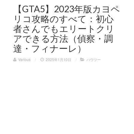
【GTA5】2023年版カヨペ
リコ攻略のすべて：初心
者さんでもエリートクリ
アできる方法（偵察・調
達・フィナーレ）
Various
/
2025年1月10日
/
ハウツー