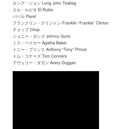
ロング・ジョン Long John Teabag
エル・ルビオ El Rubio
パベル Pavel
フランクリン・クリントン Franklin “Frankie” Clinton
チョップ Chop
ジョニー・ガンズ Johnny Guns
ミス・ベイカー Agatha Baker
トニー・プリンス Anthony “Tony” Prince
トム・コナーズ Tom Conners
アヴェリー・ダガン Avery Duggan