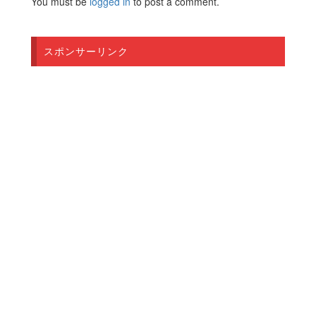
You must be
logged in
to post a comment.
スポンサーリンク