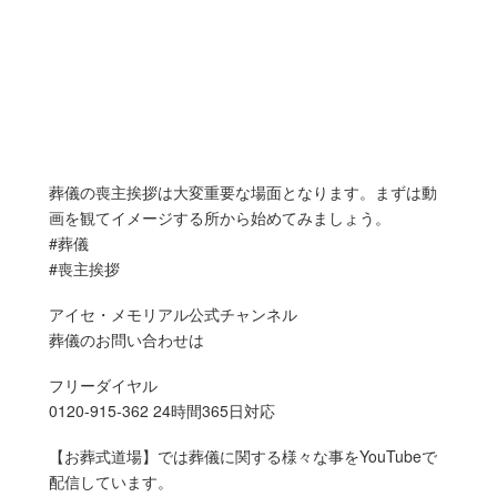
葬儀の喪主挨拶は大変重要な場面となります。まずは動
画を観てイメージする所から始めてみましょう。
#葬儀
#喪主挨拶
アイセ・メモリアル公式チャンネル
葬儀のお問い合わせは
フリーダイヤル
0120-915-362 24時間365日対応
【お葬式道場】では葬儀に関する様々な事をYouTubeで
配信しています。