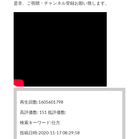
是非、ご視聴・チャンネル登録お願い致します。
再生回数:1605601798
高評価数: 151 低評価数:
検索キーワード:仕方
投稿日時:2020-11-17 08:29:58