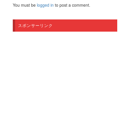
You must be
logged in
to post a comment.
スポンサーリンク