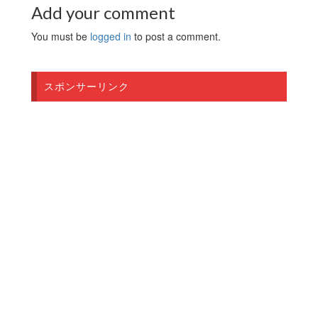
Add your comment
You must be
logged in
to post a comment.
スポンサーリンク