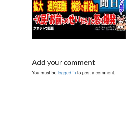
Add your comment
You must be
logged in
to post a comment.