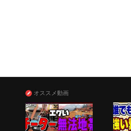
オススメ動画