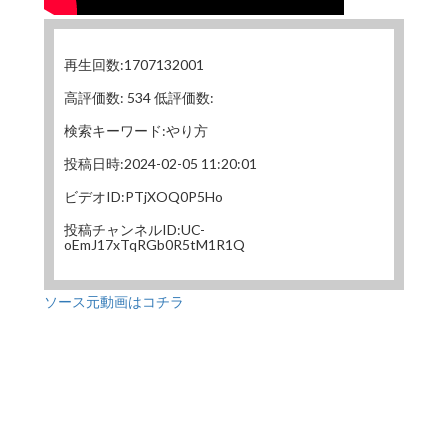
再生回数:1707132001
高評価数: 534 低評価数:
検索キーワード:やり方
投稿日時:2024-02-05 11:20:01
ビデオID:PTjXOQ0P5Ho
投稿チャンネルID:UC-
oEmJ17xTqRGb0R5tM1R1Q
ソース元動画はコチラ