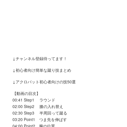
↓チャンネル登録待ってます！
↓初心者向け簡単な蹴り技まとめ
↓アクロバット初心者向けの技50選
【動画の目次】
00:41 Step1 ラウンド
02:00 Step2 膝の入れ替え
02:30 Step3 半周回って蹴る
03:20 Point1 つま先を伸ばす
04:00 Point2 腕の位置