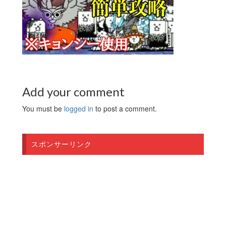
Add your comment
You must be
logged in
to post a comment.
スポンサーリンク