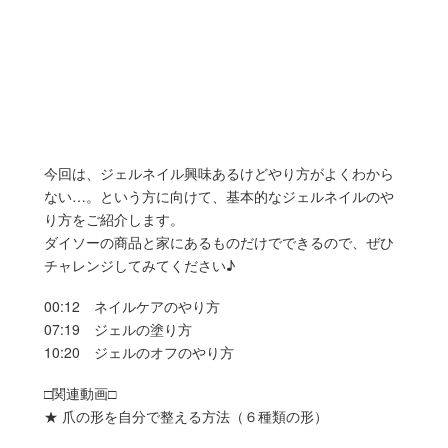
今回は、ジェルネイル興味あるけどやり方がよくわから
ない…。という方に向けて、基本的なジェルネイルのや
り方をご紹介します。
ダイソーの商品と家にあるものだけでできるので、ぜひ
チャレンジしてみてください♪
00:12 ネイルケアのやり方
07:19 ジェルの塗り方
10:20 ジェルのオフのやり方
□関連動画□
★ 爪の形を自分で整える方法（６種類の形）