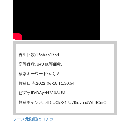
再生回数:1655551854
高評価数: 843 低評価数:
検索キーワード:やり方
投稿日時:2022-06-18 11:30:54
ビデオID:DAgtN230AUM
投稿チャンネルID:UCkX-1_U7RipyuadWl_lICmQ
ソース元動画はコチラ