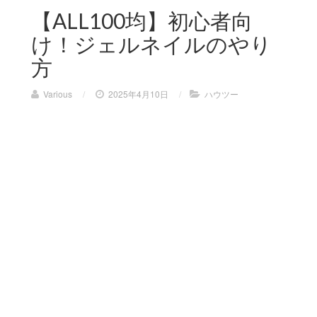
【ALL100均】初心者向
け！ジェルネイルのやり
方
Various
/
2025年4月10日
/
ハウツー