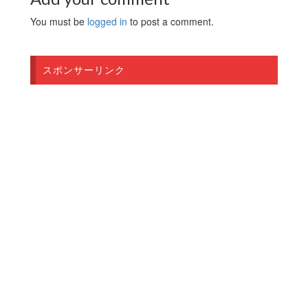
You must be
logged in
to post a comment.
スポンサーリンク