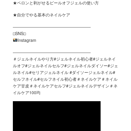
★ペロンと剥がせるピールオフジェルの使い方
★自分でやる基本のネイルケア
———————————————————
□SNS□
Instagram
———————————————————
＃ジェルネイルやり方#ジェルネイル初心者#ジェルネイ
ルオフ#ジェルネイルセルフ#ジェルネイルダイソー#ジェ
ルネイル#セリアジェルネイル #ダイソージェルネイル#
セルフネイル#セルフネイル初心者＃ネイルケア＃ネイル
ケア甘皮＃ネイルケアセルフ#ジェルネイルデザイン＃ネ
イルケア100均