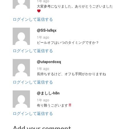
1年 ago
大変参考になりました。ありがとうございました
ログインして返信する
@SS-ls9qx
1年 ago
ピールオフはいつのタイミングですか？
ログインして返信する
@utapordoxq
1年 ago
長持ちするけど、オフも手間がかかりますね
ログインして返信する
@ましし-h8n
1年 ago
有り難うございます
ログインして返信する
Add your comment