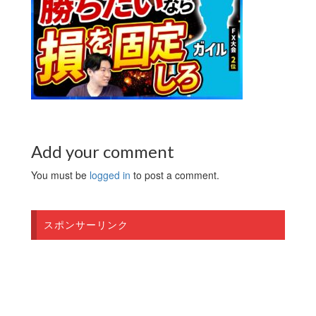
Add your comment
You must be
logged in
to post a comment.
スポンサーリンク