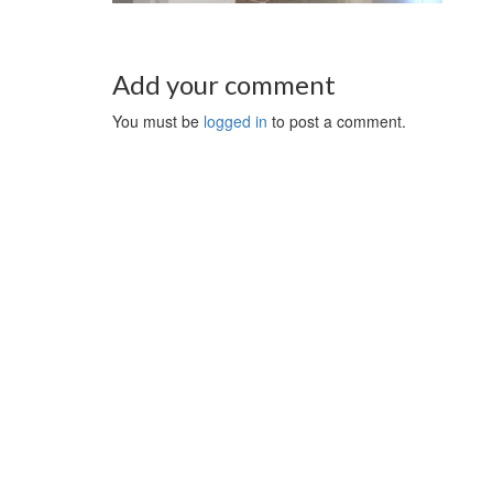
Add your comment
You must be
logged in
to post a comment.