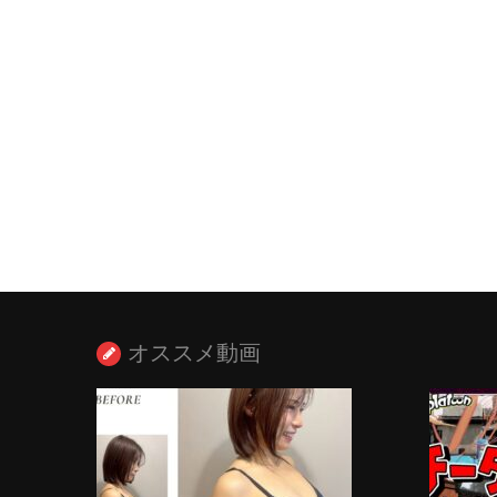
オススメ動画