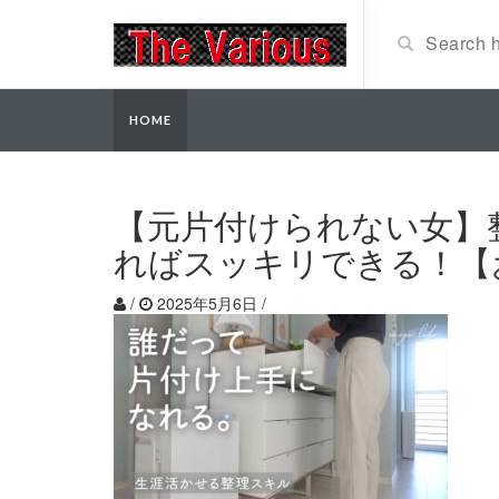
HOME
【元片付けられない女】
ればスッキリできる！【
/
2025年5月6日
/