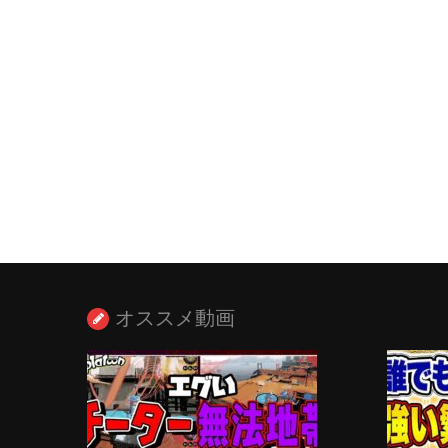
オススメ動画