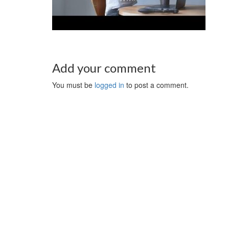
Add your comment
You must be
logged in
to post a comment.