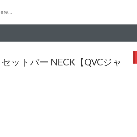
 リセットバー NECK【QVCジャ