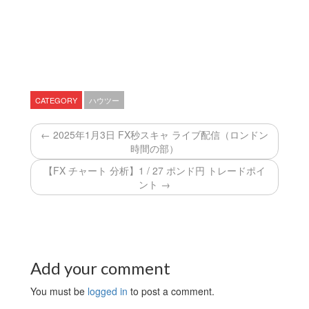
CATEGORY
ハウツー
← 2025年1月3日 FX秒スキャ ライブ配信（ロンドン
時間の部）
【FX チャート 分析】1 / 27 ポンド円 トレードポイ
ント →
Add your comment
You must be
logged in
to post a comment.