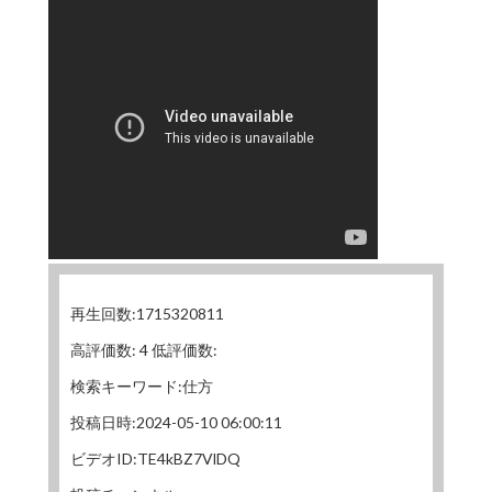
再生回数:1715320811
高評価数: 4 低評価数:
検索キーワード:仕方
投稿日時:2024-05-10 06:00:11
ビデオID:TE4kBZ7VlDQ