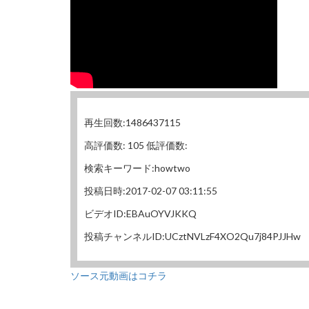
再生回数:1486437115
高評価数: 105 低評価数:
検索キーワード:howtwo
投稿日時:2017-02-07 03:11:55
ビデオID:EBAuOYVJKKQ
投稿チャンネルID:UCztNVLzF4XO2Qu7j84PJJHw
ソース元動画はコチラ