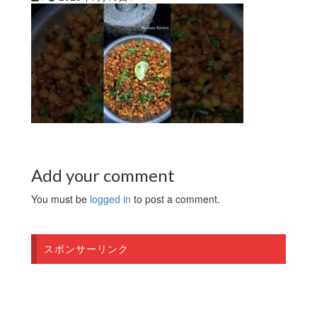
Add your comment
You must be
logged in
to post a comment.
スポンサーリンク