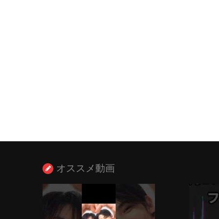
オススメ動画