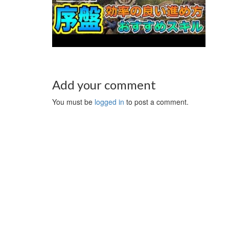
Add your comment
You must be
logged in
to post a comment.