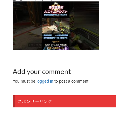
Add your comment
You must be
logged in
to post a comment.
スポンサーリンク