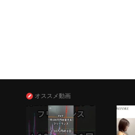
オススメ動画