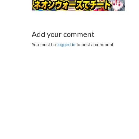
Add your comment
You must be
logged in
to post a comment.