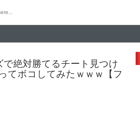
ーズで絶対勝てるチート見つけ
ってボコしてみたｗｗｗ【フ