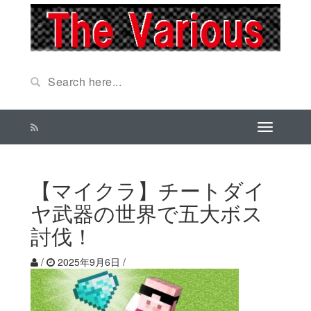
【マイクラ】チートダイ
ヤ武器の世界で五大ボス
討伐！
/
2025年9月6日
/