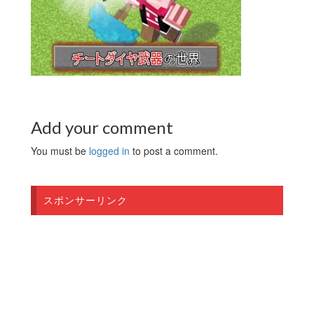
Add your comment
You must be
logged in
to post a comment.
スポンサーリンク