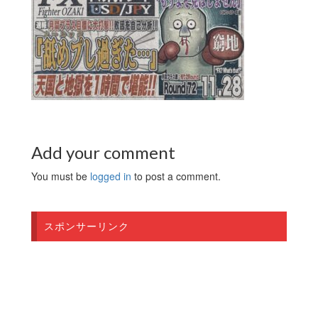
Add your comment
You must be
logged in
to post a comment.
スポンサーリンク