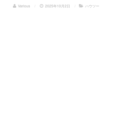
Various
/
2025年10月2日
/
ハウツー