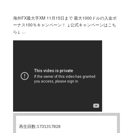
海外FX最大手XM 11月15日まで 最大1000ドルの入金ボ
ーナス100％キャンペーン！ ↓公式キャンペーンはこち
ら↓ …
再生回数:1731317828