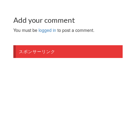
Add your comment
You must be
logged in
to post a comment.
スポンサーリンク