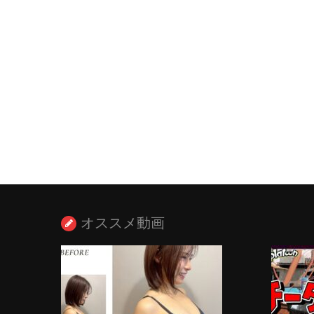
オススメ動画