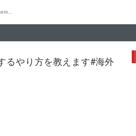
するやり方を教えます#海外