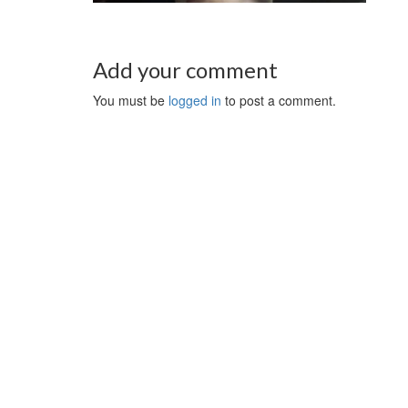
Add your comment
You must be
logged in
to post a comment.