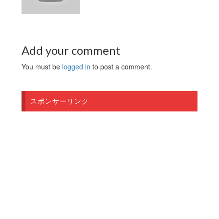
Add your comment
You must be
logged in
to post a comment.
スポンサーリンク