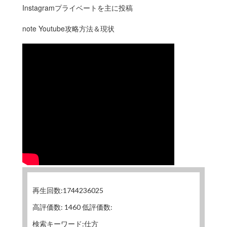
Instagramプライベートを主に投稿
note Youtube攻略方法＆現状
再生回数:1744236025
高評価数: 1460 低評価数:
検索キーワード:仕方