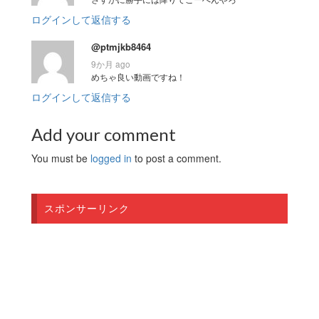
ログインして返信する
@ptmjkb8464
9か月 ago
めちゃ良い動画ですね！
ログインして返信する
Add your comment
You must be
logged in
to post a comment.
スポンサーリンク