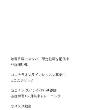
毎週月曜にメンバー限定動画を配信中
登録用URL
ココナラオンラインレッスン募集中
↓ここクリック
ココナラ スイング作り基礎編
基礎練習1ヶ月集中トレーニング
オススメ動画