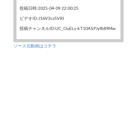
投稿日時:2025-04-09 22:00:25
ビデオID:J16V3cz5VRI
投稿チャンネルID:UC_OuELs-kT10ASPJyfb89Mw
ソース元動画はコチラ