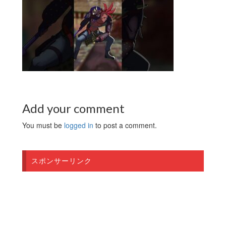
Add your comment
You must be
logged in
to post a comment.
スポンサーリンク