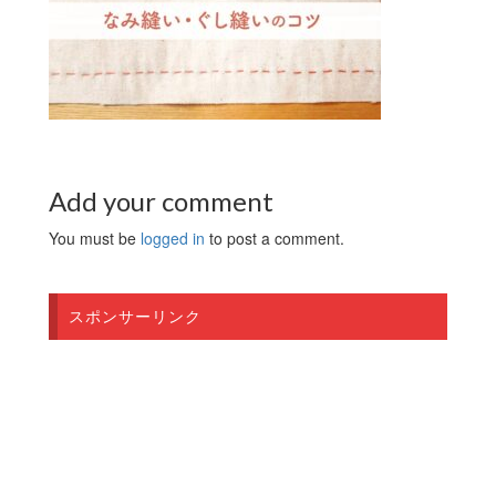
Add your comment
You must be
logged in
to post a comment.
スポンサーリンク