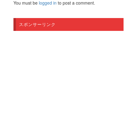
You must be
logged in
to post a comment.
スポンサーリンク