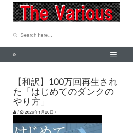
【和訳】100万回再生され
た「はじめてのダンクの
やり方」
/
2026年1月20日
/