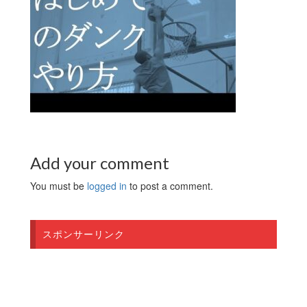
Add your comment
You must be
logged in
to post a comment.
スポンサーリンク