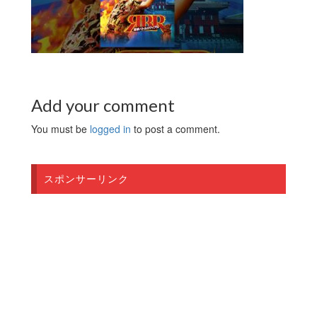
Add your comment
You must be
logged in
to post a comment.
スポンサーリンク