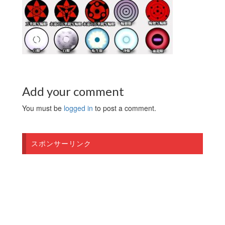
Add your comment
You must be
logged in
to post a comment.
スポンサーリンク