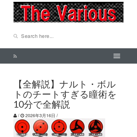
【全解説】ナルト・ボル
トのチートすぎる瞳術を
10分で全解説
/
2026年3月16日
/