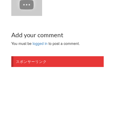
Add your comment
You must be
logged in
to post a comment.
スポンサーリンク