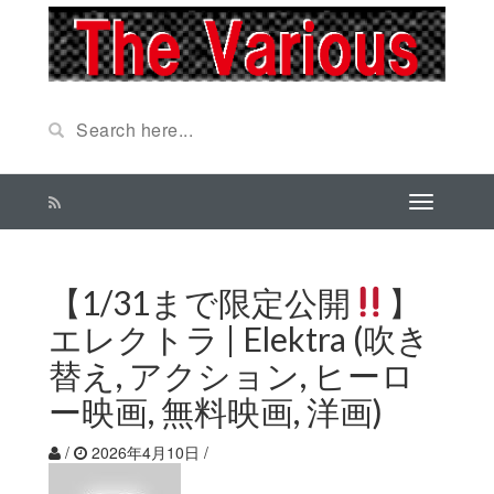
【1/31まで限定公開
】
エレクトラ | Elektra (吹き
替え, アクション, ヒーロ
ー映画, 無料映画, 洋画)
/
2026年4月10日
/