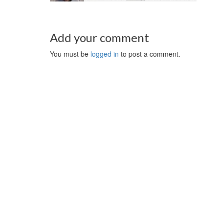
Add your comment
You must be
logged in
to post a comment.