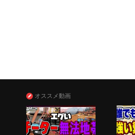
オススメ動画