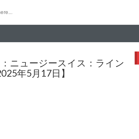
ート：ニュージースイス：ライン
25年5月17日】