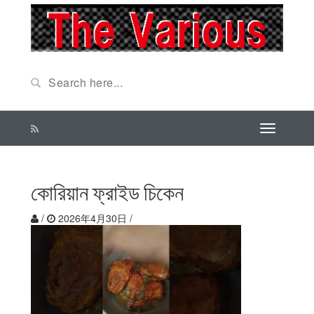
কোরিয়ান ফ্রাইড চিকেন
/
2026年4月30日
/