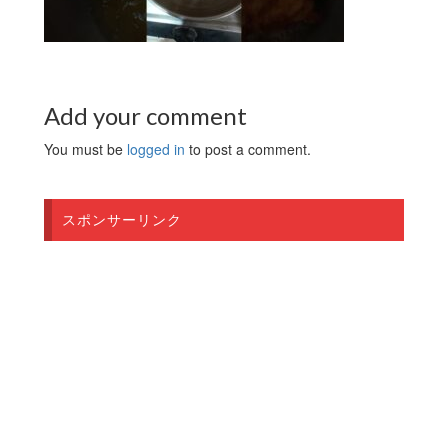
Add your comment
You must be
logged in
to post a comment.
スポンサーリンク