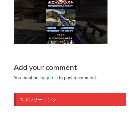
Add your comment
You must be
logged in
to post a comment.
スポンサーリンク