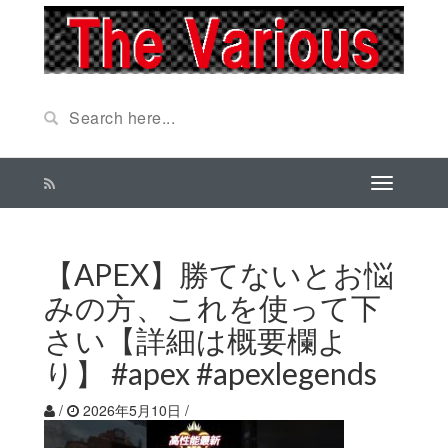
【APEX】勝てないとお悩
みの方、これを使って下
さい【詳細は概要欄よ
り】 #apex #apexlegends
/
2026年5月10日
/