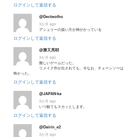
ログインして返信する
@Dectwotho
3か月 ago
アシュリーの扱い方が神がかっている
ログインして返信する
@勝又亮耶
3か月 ago
難しいゲームだった。
リメイク作が出されても、今なお、チェーンソーは
怖かった。
ログインして返信する
@JAPAN-ka
3か月 ago
いつ観てもスカッとします。
ログインして返信する
@Dairin_e2
3か月 ago