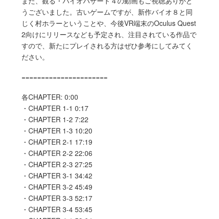
また、観る・バイオハザード４の動画もご視聴ありがと
うございました。古いゲームですが、新作バイオ８と同
じく村ホラーということや、今後VR端末のOculus Quest
2向けにリリースなども予定され、注目されている作品で
すので、新たにプレイされる方はぜひ参考にしてみてく
ださい。
======================
各CHAPTER: 0:00
・CHAPTER 1-1 0:17
・CHAPTER 1-2 7:22
・CHAPTER 1-3 10:20
・CHAPTER 2-1 17:19
・CHAPTER 2-2 22:06
・CHAPTER 2-3 27:25
・CHAPTER 3-1 34:42
・CHAPTER 3-2 45:49
・CHAPTER 3-3 52:17
・CHAPTER 3-4 53:45