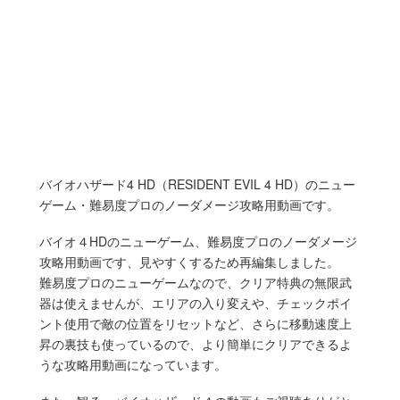
バイオハザード4 HD（RESIDENT EVIL 4 HD）のニュー
ゲーム・難易度プロのノーダメージ攻略用動画です。
バイオ４HDのニューゲーム、難易度プロのノーダメージ
攻略用動画です、見やすくするため再編集しました。
難易度プロのニューゲームなので、クリア特典の無限武
器は使えませんが、エリアの入り変えや、チェックポイ
ント使用で敵の位置をリセットなど、さらに移動速度上
昇の裏技も使っているので、より簡単にクリアできるよ
うな攻略用動画になっています。