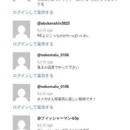
てる
ログインして返信する
@abckenshin3825
3か月 ago
REよりこっちのがやっぱいいわ。
ログインして返信する
@nekomalu_0106
3か月 ago
激ヌル温度でやって下さい
ログインして返信する
@nekomalu_0106
3か月 ago
オメガさん様最高に楽しい動画です！
ログインして返信する
@フィッシャーマン-b3p
3か月 ago