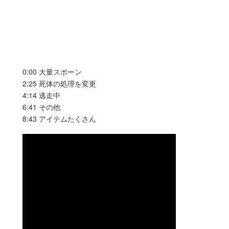
0:00 大量スポーン
2:25 死体の処理を変更
4:14 逃走中
6:41 その他
8:43 アイテムたくさん