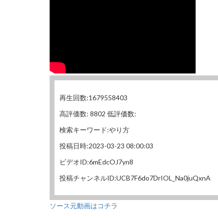
再生回数:1679558403
高評価数: 8802 低評価数:
検索キーワード:やり方
投稿日時:2023-03-23 08:00:03
ビデオID:6mEdcOJ7yn8
投稿チャンネルID:UCB7F6do7DrIOL_Na0juQxnA
ソース元動画はコチラ