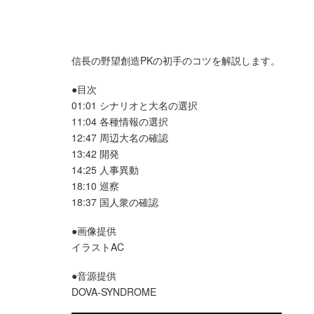
信長の野望創造PKの初手のコツを解説します。
●目次
01:01 シナリオと大名の選択
11:04 各種情報の選択
12:47 周辺大名の確認
13:42 開発
14:25 人事異動
18:10 巡察
18:37 国人衆の確認
●画像提供
イラストAC
●音源提供
DOVA-SYNDROME