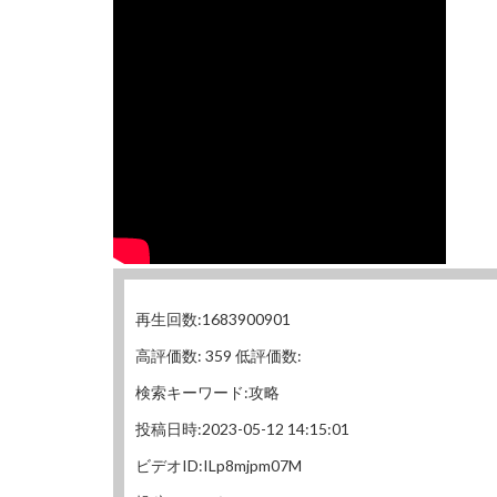
再生回数:1683900901
高評価数: 359 低評価数:
検索キーワード:攻略
投稿日時:2023-05-12 14:15:01
ビデオID:ILp8mjpm07M