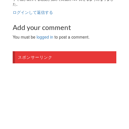
た。
ログインして返信する
Add your comment
You must be
logged in
to post a comment.
スポンサーリンク