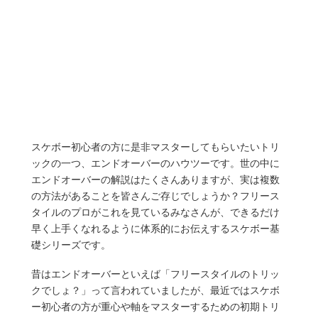
スケボー初心者の方に是非マスターしてもらいたいトリ
ックの一つ、エンドオーバーのハウツーです。世の中に
エンドオーバーの解説はたくさんありますが、実は複数
の方法があることを皆さんご存じでしょうか？フリース
タイルのプロがこれを見ているみなさんが、できるだけ
早く上手くなれるように体系的にお伝えするスケボー基
礎シリーズです。
昔はエンドオーバーといえば「フリースタイルのトリッ
クでしょ？」って言われていましたが、最近ではスケボ
ー初心者の方が重心や軸をマスターするための初期トリ