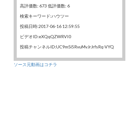
高評価数: 673 低評価数: 6
検索キーワード:ハウツー
投稿日時:2017-06-16 12:59:55
ビデオID:eXQqQZWRVI0
投稿チャンネルID:UC9m5i5RvuMvJrJrfsRq-VYQ
ソース元動画はコチラ