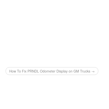
How To Fix PRNDL Odometer Display on GM Trucks →